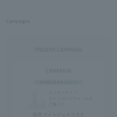
Campaigns