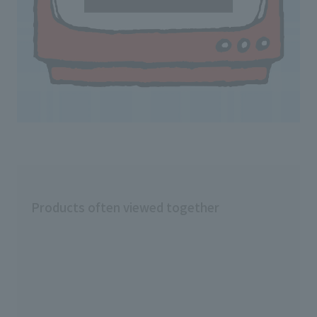
Products often viewed together