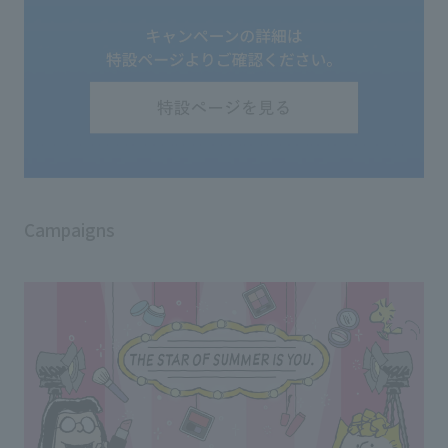
Campaigns