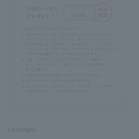
Campaigns