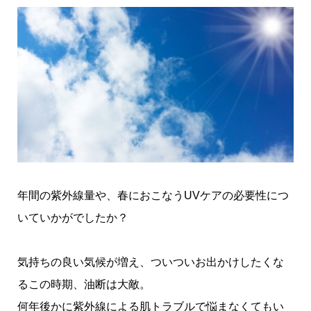
年間の紫外線量や、春におこなうUVケアの必要性につ
いていかがでしたか？
気持ちの良い気候が増え、ついついお出かけしたくな
るこの時期、油断は大敵。
何年後かに紫外線による肌トラブルで悩まなくてもい