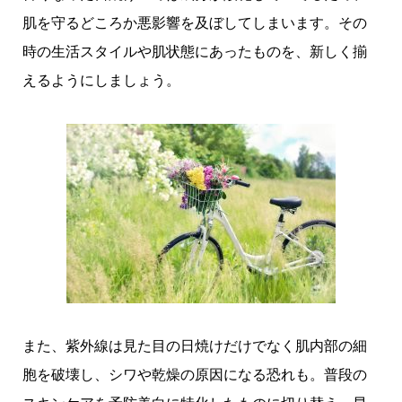
肌を守るどころか悪影響を及ぼしてしまいます。その
時の生活スタイルや肌状態にあったものを、新しく揃
えるようにしましょう。
また、紫外線は見た目の日焼けだけでなく肌内部の細
胞を破壊し、シワや乾燥の原因になる恐れも。普段の