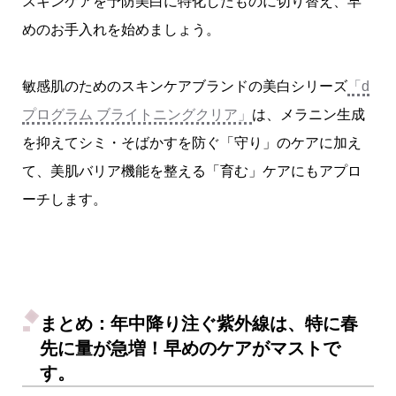
スキンケアを予防美白に特化したものに切り替え、早
めのお手入れを始めましょう。
敏感肌のためのスキンケアブランドの美白シリーズ
「d
プログラム ブライトニングクリア」
は、メラニン生成
を抑えてシミ・そばかすを防ぐ「守り」のケアに加え
て、美肌バリア機能を整える「育む」ケアにもアプロ
ーチします。
まとめ：年中降り注ぐ紫外線は、特に春
先に量が急増！早めのケアがマストで
す。