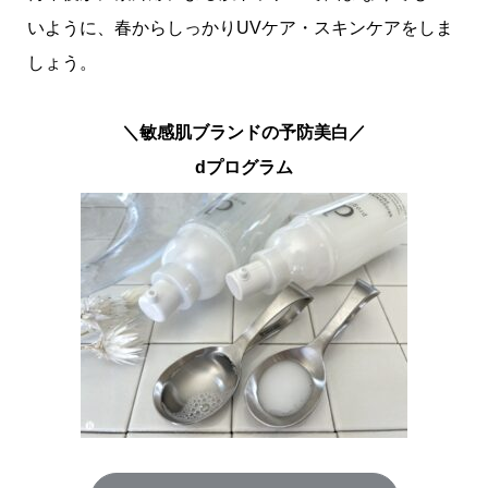
いように、春からしっかりUVケア・スキンケアをしま
しょう。
＼敏感肌ブランドの予防美白／
dプログラム