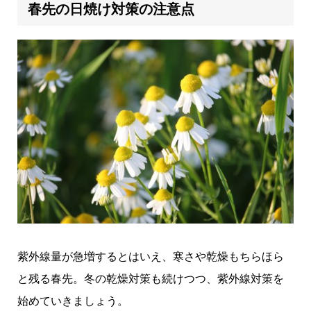
春先の日焼け対策の注意点
紫外線量が急増するとはいえ、寒さや乾燥もちらほら
と残る春先。冬の乾燥対策も続けつつ、紫外線対策を
始めていきましょう。