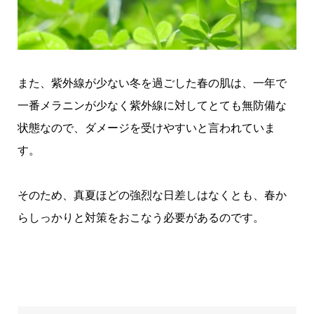
また、紫外線が少ない冬を過ごした春の肌は、一年で
一番メラニンが少なく紫外線に対してとても無防備な
状態なので、ダメージを受けやすいと言われていま
す。
そのため、真夏ほどの強烈な日差しはなくとも、春か
らしっかりと対
策をおこなう必要があるのです
。