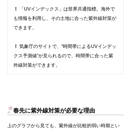
！
「UVインデックス」は世界共通指標。海外で
も情報を利用し、その土地に合った紫外線対策が
できます。
！
気象庁のサイトで、“時間帯によるUVインデッ
クス予測値”が見られるので、時間帯に合った紫
外線対策ができます。
春先に紫外線対策が必要な理由
上のグラフから見ても、紫外線が比較的弱い時期とい