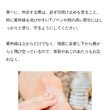
第一に、外出する際は、必ず日焼け止めを塗ること。
特に紫外線を浴びやすいTゾーンや頬の高い部分にはし
っかりと塗り、守るようにしてください。
紫外線は上からだけでなく、地面に反射し下から横か
らと飛び交っているので、首筋やあごのあたりもお忘
れなく。