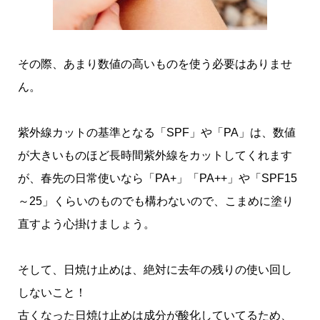
その際、あまり数値の高いものを使う必要はありませ
ん。
紫外線カットの基準となる「SPF」や「PA」は、数値
が大きいものほど長時間紫外線をカットしてくれます
が、春先の日常使いなら「PA+」「PA++」や「SPF15
～25」くらいのものでも構わないので、こまめに塗り
直すよう心掛けましょう。
そして、日焼け止めは、絶対に去年の残りの使い回し
しないこと！
古くなった日焼け止めは成分が酸化していてるため、