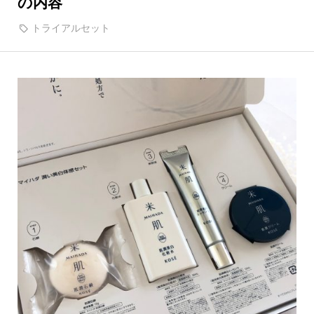
の内容
トライアルセット