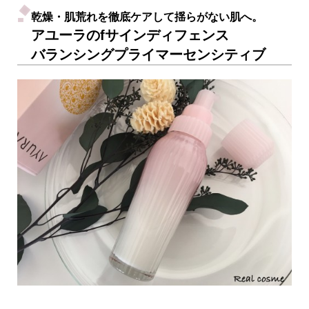
乾燥・肌荒れを徹底ケアして揺らがない肌へ。
アユーラのfサインディフェンス
バランシングプライマーセンシティブ