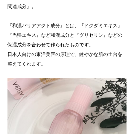
関連成分』。
『和漢バリアアクト成分』とは、『ドクダミエキス』
『当帰エキス』など和漢成分と『グリセリン』などの
保湿成分を合わせて作られたものです。
日本人向けの東洋美容の原理で、健やかな肌の土台を
整えてくれます。