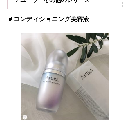
＃コンディショニング美容液