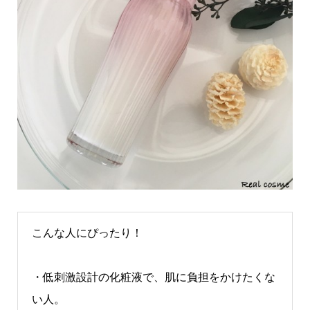
こんな人にぴったり！
・低刺激設計の化粧液で、肌に負担をかけたくな
い人。