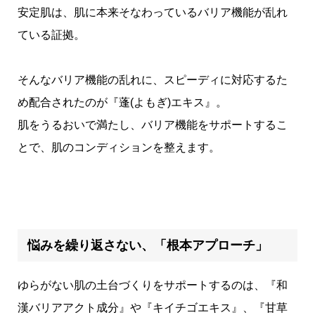
安定肌は、肌に本来そなわっているバリア機能が乱れ
ている証拠。
そんなバリア機能の乱れに、スピーディに対応するた
め配合されたのが『蓬(よもぎ)エキス』。
肌をうるおいで満たし、バリア機能をサポートするこ
とで、肌のコンディションを整えます。
悩みを繰り返さない、「根本アプローチ」
ゆらがない肌の土台づくりをサポートするのは、『和
漢バリアアクト成分』や『キイチゴエキス』、『甘草