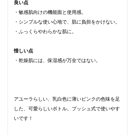
良い点
・敏感肌向けの機能面と使用感。
・シンプルな使い心地で、肌に負担をかけない。
・ふっくらやわらかな肌に。
惜しい点
・乾燥肌には、保湿感が万全ではない。
アユーラらしい、乳白色に薄いピンクの色味を足
した、可愛らしいボトル。プッシュ式で使いやす
いです！