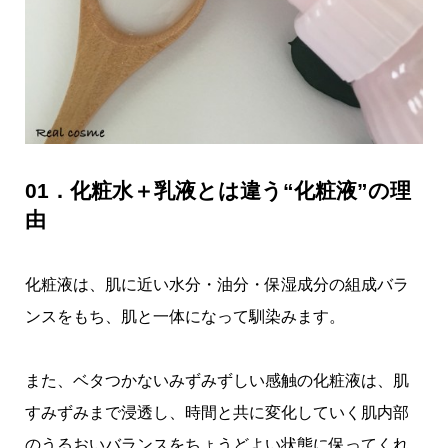
01．化粧水＋乳液とは違う“化粧液”の理
由
化粧液は、肌に近い水分・油分・保湿成分の組成バラ
ンスをもち、肌と一体になって馴染みます。
また、ベタつかないみずみずしい感触の化粧液は、肌
すみずみまで浸透し、時間と共に変化していく肌内部
のうるおいバランスをちょうどよい状態に保ってくれ