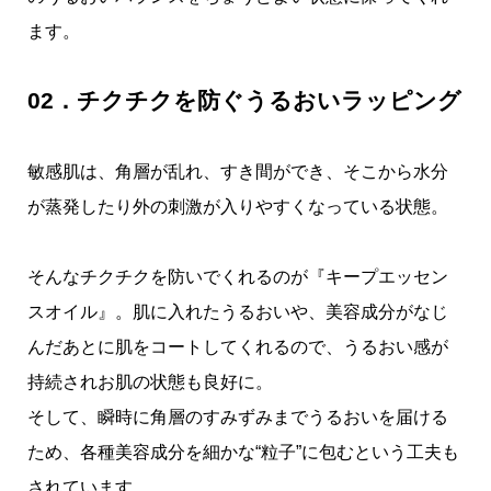
ます。
02．チクチクを防ぐうるおいラッピング
敏感肌は、角層が乱れ、すき間ができ、そこから水分
が蒸発したり外の刺激が入りやすくなっている状態。
そんなチクチクを防いでくれるのが『キープエッセン
スオイル』。肌に入れたうるおいや、美容成分がなじ
んだあとに肌をコートしてくれるので、うるおい感が
持続されお肌の状態も良好に。
そして、瞬時に角層のすみずみまでうるおいを届ける
ため、各種美容成分を細かな“粒子”に包むという工夫も
されています。