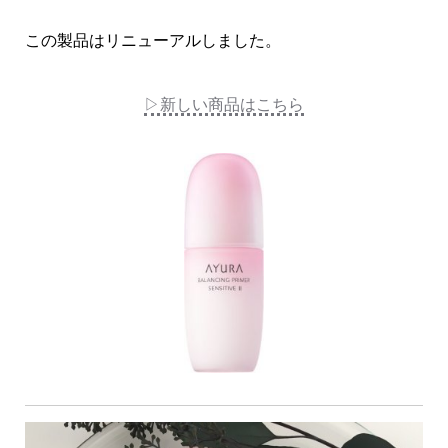
この製品はリニューアルしました。
▷新しい商品はこちら