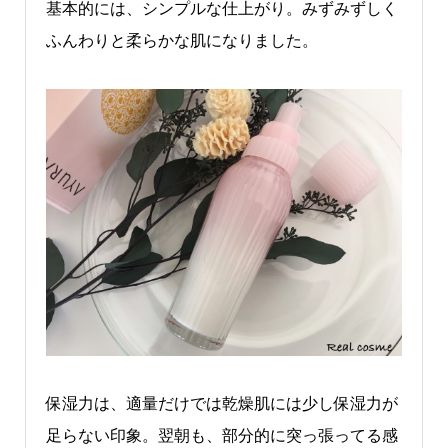
基本的には、シンプルな仕上がり。みずみずしく
ふんわりと柔らかな肌になりました。
保湿力は、適量だけでは乾燥肌には少し保湿力が
足らない印象。翌朝も、部分的に突っ張ってる感