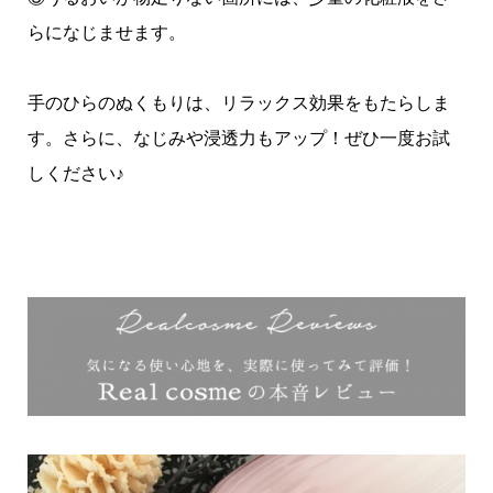
らになじませます。
手のひらのぬくもりは、リラックス効果をもたらしま
す。さらに、なじみや浸透力もアップ！ぜひ一度お試
しください♪