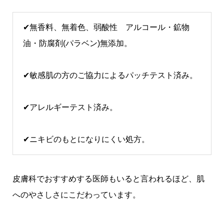
✔無香料、無着色、弱酸性 アルコール・鉱物
油・防腐剤(パラベン)無添加。
✔敏感肌の方のご協力によるパッチテスト済み。
✔アレルギーテスト済み。
✔ニキビのもとになりにくい処方。
皮膚科でおすすめする医師もいると言われるほど、肌
へのやさしさにこだわっています。