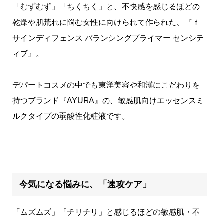
「むずむず」「ちくちく」と、不快感を感じるほどの
乾燥や肌荒れに悩む女性に向けられて作られた、『ｆ
サインディフェンス バランシングプライマー センシテ
ィブ』。
デパートコスメの中でも東洋美容や和漢にこだわりを
持つブランド『AYURA』の、敏感肌向けエッセンスミ
ルクタイプの弱酸性化粧液です。
今気になる悩みに、「速攻ケア」
「ムズムズ」「チリチリ」と感じるほどの敏感肌・不