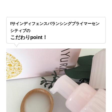
fサインディフェンスバランシングプライマーセン
シティブの
こだわりpoint！