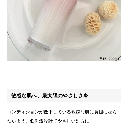
敏感な肌へ、最大限のやさしさを
コンディションが低下している敏感な肌に負担になら
ないよう、低刺激設計でやさしい処方に。