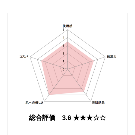
総合評価 3.6 ★★★☆☆