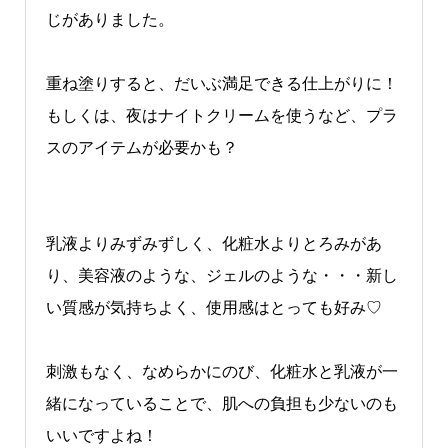
じがありました。
重ね塗りすると、だいぶ満足できる仕上がりに！
もしくは、夜はナイトクリームを使うなど、プラ
スのアイテムが必要かも？
乳液よりみずみずしく、化粧水よりとろみがあ
り、美容液のような、ジェルのような・・・新し
い質感が気持ちよく、使用感はとっても好み♡
刺激もなく、なめらかにのび、化粧水と乳液が一
緒になっていることで、肌への負担も少ないのも
いいですよね！