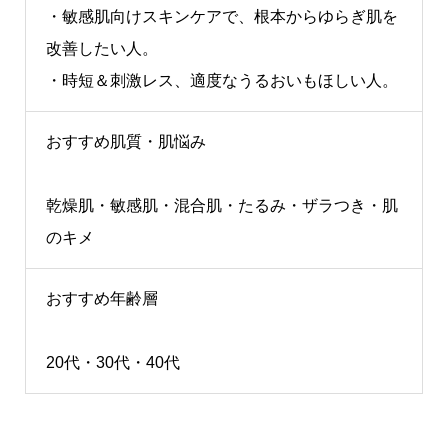
・敏感肌向けスキンケアで、根本からゆらぎ肌を
改善したい人。
・時短＆刺激レス、適度なうるおいもほしい人。
おすすめ肌質・肌悩み
乾燥肌・敏感肌・混合肌・たるみ・ザラつき・肌
のキメ
おすすめ年齢層
20代・30代・40代