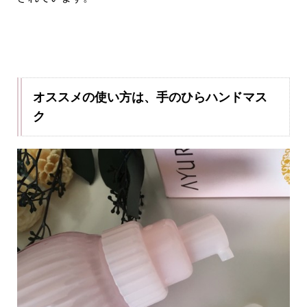
オススメの使い方は、手のひらハンドマス
ク