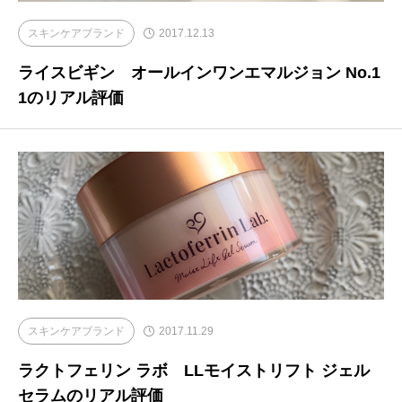
スキンケアブランド
2017.12.13
ライスビギン オールインワンエマルジョン No.1
1のリアル評価
スキンケアブランド
2017.11.29
ラクトフェリン ラボ LLモイストリフト ジェル
セラムのリアル評価