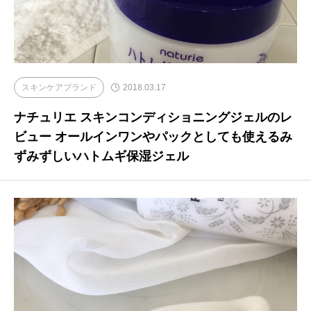
スキンケアブランド
2018.03.17
ナチュリエ スキンコンディショニングジェルのレ
ビュー オールインワンやパックとしても使えるみ
ずみずしいハトムギ保湿ジェル