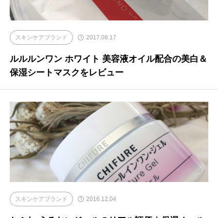
スキンケアブランド
2017.08.17
ルルルンワン ホワイト 美容液オイル配合の美白＆
保湿シートマスクをレビュー
スキンケアブランド
2016.12.04