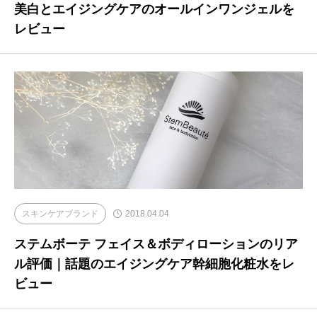
美白とエイジングケアのオールインワンジェルを
レビュー
スキンケアブランド
2018.04.04
ステムボーテ フェイス＆ボディローションのリア
ル評価｜話題のエイジングケア幹細胞化粧水をレ
ビュー