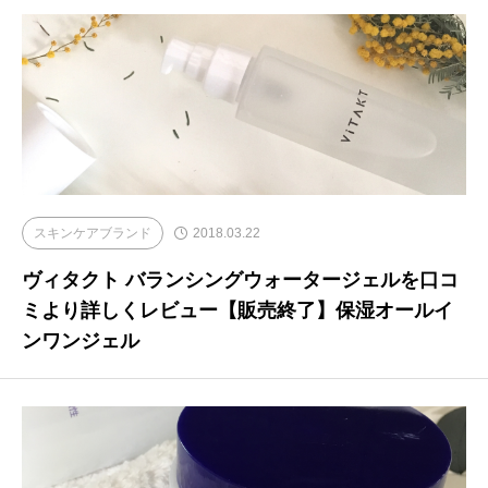
スキンケアブランド
2018.03.22
ヴィタクト バランシングウォータージェルを口コ
ミより詳しくレビュー【販売終了】保湿オールイ
ンワンジェル