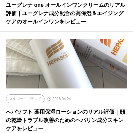
ユーグレナ one オールインワンクリームのリアル
評価｜ユーグレナ成分配合の高保湿＆エイジング
ケアのオールインワンをレビュー
スキンケアブランド
2016.04.24
へパソフト 薬用保湿ローションのリアル評価｜顔
の乾燥トラブル改善のためのヘパリン成分スキン
ケアをレビュー