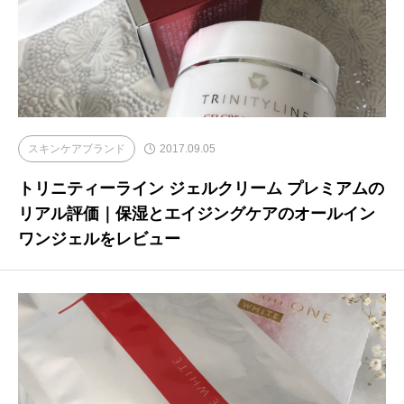
スキンケアブランド
2017.09.05
トリニティーライン ジェルクリーム プレミアムの
リアル評価｜保湿とエイジングケアのオールイン
ワンジェルをレビュー