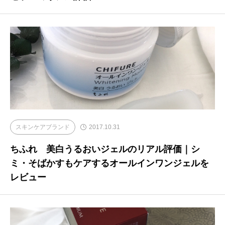
スキンケアブランド
2017.10.31
ちふれ 美白うるおいジェルのリアル評価｜シ
ミ・そばかすもケアするオールインワンジェルを
レビュー