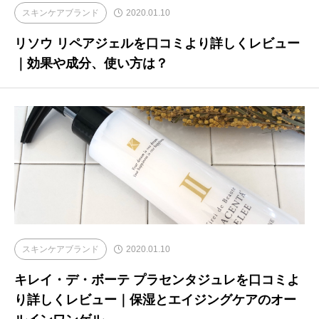
スキンケアブランド
2020.01.10
リソウ リペアジェルを口コミより詳しくレビュー
｜効果や成分、使い方は？
スキンケアブランド
2020.01.10
キレイ・デ・ボーテ プラセンタジュレを口コミよ
り詳しくレビュー｜保湿とエイジングケアのオー