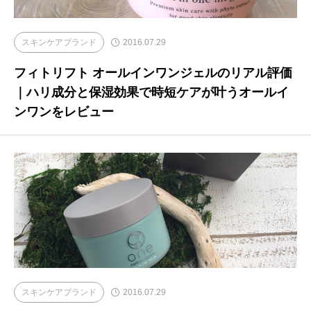
スキンケアブランド
2016.07.29
フィトリフト オールインワンジェルのリアル評価
｜ハリ成分と保湿効果で時短ケアが叶うオールイ
ンワンをレビュー
スキンケアブランド
2016.07.29