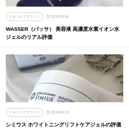
スキンケアブランド
2018.09.05
WASSER（バッサ） 美容液 高濃度水素イオン水
ジェルのリアル評価
スキンケアブランド
2018.04.19
シミウス ホワイトニングリフトケアジェルの評価