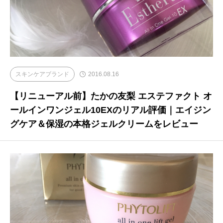
スキンケアブランド
2016.08.16
【リニューアル前】たかの友梨 エステファクト オ
ールインワンジェル10EXのリアル評価｜エイジン
グケア＆保湿の本格ジェルクリームをレビュー