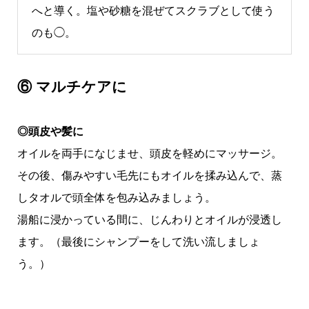
へと導く。塩や砂糖を混ぜてスクラブとして使う
のも◯。
⑥ マルチケアに
◎頭皮や髪に
オイルを両手になじませ、頭皮を軽めにマッサージ。
その後、傷みやすい毛先にもオイルを揉み込んで、蒸
しタオルで頭全体を包み込みましょう。
湯船に浸かっている間に、じんわりとオイルが浸透し
ます。（最後にシャンプーをして洗い流しましょ
う。）