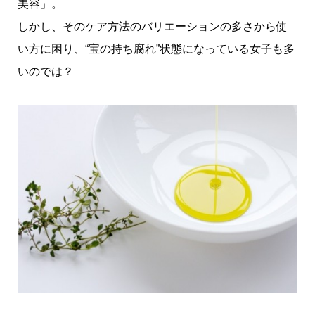
美容」。
しかし、そのケア方法のバリエーションの多さから使
い方に困り、“宝の持ち腐れ”状態になっている女子も多
いのでは？