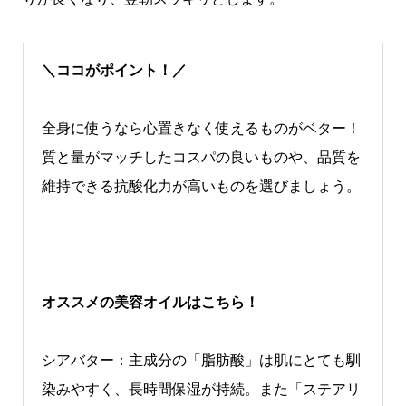
＼ココがポイント！／
全身に使うなら心置きなく使えるものがベター！
質と量
がマッチしたコスパの良いもの
や、品質を
維持できる抗酸化力が高いものを選
びましょう。
オススメの美容オイルはこちら！
シアバター：主成分の「脂肪酸」は肌にとても馴
染みやすく、長時間保湿が持続。また「ステアリ