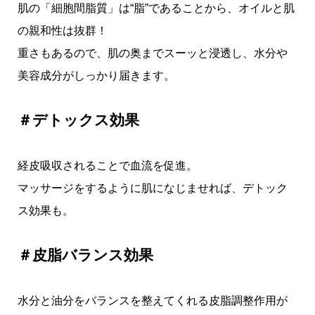
肌の「細胞間脂質」は“脂”であることから、オイルと肌
の親和性は抜群！
重さもあるので、肌の奥までスーッと浸透し、水分や
美容成分がしっかり届きます。
＃デトックス効果
経皮吸収されることで血流を促進。
マッサージをするように肌になじませれば、デトック
ス効果も。
＃皮脂バランス効果
水分と油分をバランスを整えてくれる皮脂調整作用が