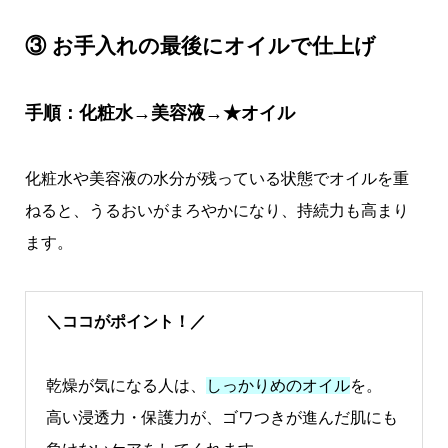
③ お手入れの最後にオイルで仕上げ
手順：化粧水→美容液→★オイル
化粧水や美容液の水分が残っている状態でオイルを重
ねると、うるおいがまろやかになり、持続力も高まり
ます。
＼ココがポイント！／
乾燥が気になる人は、
しっかりめのオイル
を。
高い浸透力・保護力が、ゴワつきが進んだ肌にも