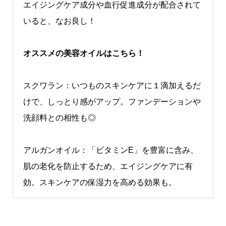
エイジングケア成分や血行促進成分が配合されて
いると、なお良し！
オススメの美容オイルはこちら！
スクワラン：いつものスキンケアに１滴加えるだ
けで、しっとり感がアップ。ファンデーションや
洗顔料との相性も◎
アルガンオイル：「ビタミンE」を豊富に含み、
肌の老化を防止するため、エイジングケアに有
効。スキンケアの保湿力を高める効果も。