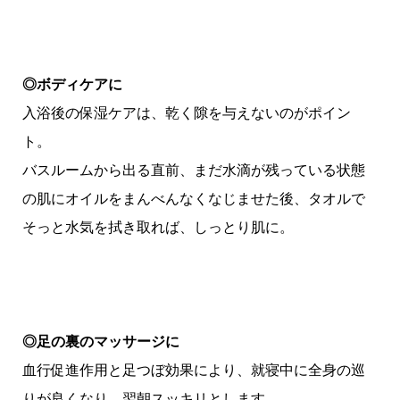
◎ボディケアに
入浴後の保湿ケアは、乾く隙を与えないのがポイン
ト。
バスルームから出る直前、まだ水滴が残っている状態
の肌にオイルをまんべんなくなじませた後、タオルで
そっと水気を拭き取れば、しっとり肌に。
◎足の裏のマッサージに
血行促進作用と足つぼ効果により、就寝中に全身の巡
りが良くなり、翌朝スッキリとします。