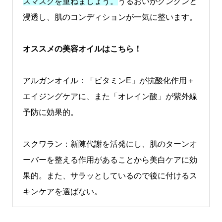
スマスクを重
ねましょう。
うるおいがグングンと
浸透し、肌のコンディションが一気に整います。
オススメの美容オイルはこちら！
アルガンオイル：「ビタミンE」が抗酸化作用＋
エイジングケアに、また「オレイン酸」が紫外線
予防に効果的。
スクワラン：新陳代謝を活発にし、肌のターンオ
ーバーを整える作用があることから美白ケアに効
果的。また、サラッとしているので後に付けるス
キンケアを選ばない。