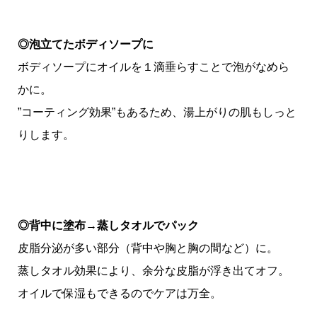
◎泡立てたボディソープに
ボディソープにオイルを１滴垂らすことで泡がなめら
かに。
”コーティング効果”もあるため、湯上がりの肌もしっと
りします。
◎背中に塗布→蒸しタオルでパック
皮脂分泌が多い部分（背中や胸と胸の間など）に。
蒸しタオル効果により、余分な皮脂が浮き出てオフ。
オイルで保湿もできるのでケアは万全。