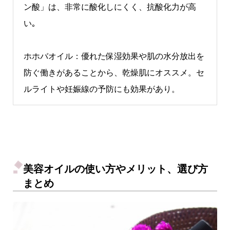
ン酸」は、非常に酸化しにくく、抗酸化力が高
い｡
ホホバオイル：優れた保湿効果や肌の水分放出を
防ぐ働きがあることから、乾燥肌にオススメ。セ
ルライトや妊娠線の予防にも効果があり。
美容オイルの使い方やメリット、選び方
まとめ