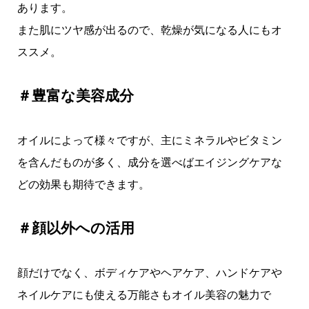
あります。
また肌にツヤ感が出るので、乾燥が気になる人にもオ
ススメ。
＃豊富な美容成分
オイルによって様々ですが、主にミネラルやビタミン
を含んだものが多く、成分を選べばエイジングケアな
どの効果も期待できます。
＃顔以外への活用
顔だけでなく、ボディケアやヘアケア、ハンドケアや
ネイルケアにも使える万能さもオイル美容の魅力で