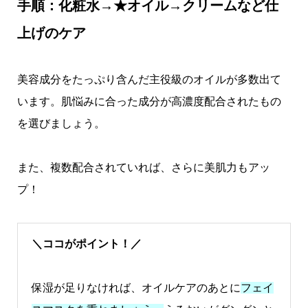
手順：化粧水→★オイル→クリームなど仕
上げのケア
美容成分をたっぷり含んだ主役級のオイルが多数出て
います。肌悩みに合った成分が高濃度配合されたもの
を選びましょう。
また、複数配合されていれば、さらに美肌力もアッ
プ！
＼ココがポイント！／
保湿が足りなければ、オイルケアのあと
に
フェイ