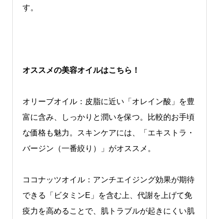
す。
オススメの美容オイルはこちら！
オリーブオイル：皮脂に近い「オレイン酸」を豊
富に含み、しっかりと潤いを保つ。比較的お手頃
な価格も魅力。スキンケアには、「エキストラ・
バージン（一番絞り）」がオススメ。
ココナッツオイル：アンチエイジング効果が期待
できる「ビタミンE」を含む上、代謝を上げて免
疫力を高めることで、肌トラブルが起きにくい肌