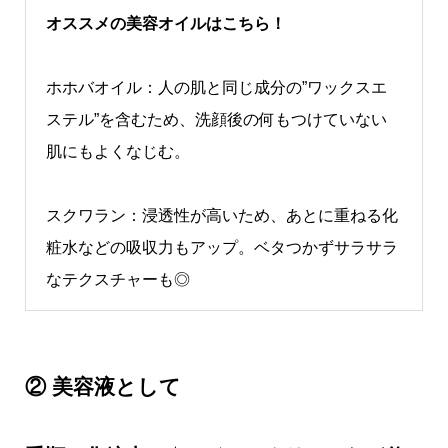
オススメの美容オイルはこちら！
ホホバオイル：人の肌と同じ成分の”ワックスエ
ステル”を含むため、洗顔後の何もつけていない
肌にもよくなじむ。
スクワラン：浸透性が高いため、あとに重ねる化
粧水などの吸収力もアップ。ベタつかずサラサラ
なテクスチャーも◎
② 美容液として