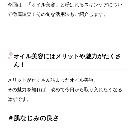
今回は、「オイル美容」と呼ばれるスキンケアについ
て徹底調査！その旬な活用法もご紹介します。
オイル美容にはメリットや魅力がたくさ
ん！
メリットがたくさん詰まったオイル美容。
その魅力を知れば、改めて今日から取り入れたくなる
はずです。
＃肌なじみの良さ