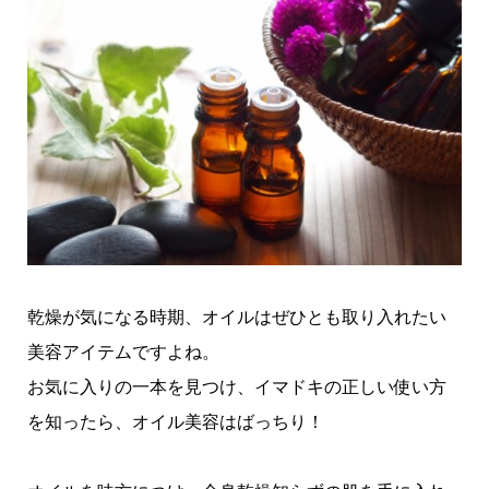
乾燥が気になる時期、オイルはぜひとも取り入れたい
美容アイテムですよね。
お気に入りの一本を見つけ、イマドキの正しい使い方
を知ったら、オイル美容はばっちり！