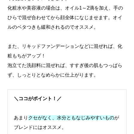
化粧水や美容液の場合は、オイル1～2滴を加え、手の
ひらで混ぜ合わせてから顔全体になじませます。オイ
ルのベタつきも緩和されるのでオススメ。
また、リキッドファンデーションなどに混ぜれば、化
粧もちがアップ！
泡立てた洗顔料に混ぜれば、すすぎ後の肌もつっぱら
ず、しっとりとなめらかに仕上がります。
＼ココがポイント！／
あまり
クセがなく、水分ともなじみやすいもの
が
ブレンドにはオススメ。