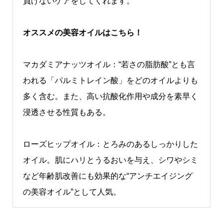
負けないケアをしてくれます。
オススメの美容オイルはこちら！
マカダミアナッツオイル：“若さの脂肪酸”とも言
われる「パルミトレイン酸」をどのオイルよりも
多く含む。また、高い抗酸化作用や成分を素早く
浸透させる性質もある。
ローズヒップオイル：とろみのあるしっかりした
オイル。肌にハリとうるおいを与え、シワやシミ
など年齢肌改善にも効果的な“アンチエイジング
の美容オイル”として人気。