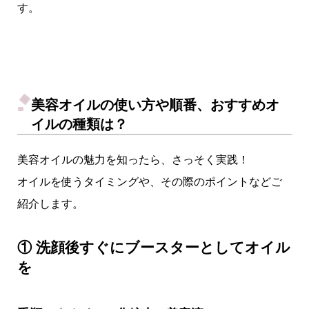
す。
美容オイルの使い方や順番、おすすめオ
イルの種類は？
美容オイルの魅力を知ったら、さっそく実践！
オイルを使うタイミングや、その際のポイントなどご
紹介します。
① 洗顔後すぐにブースターとしてオイル
を