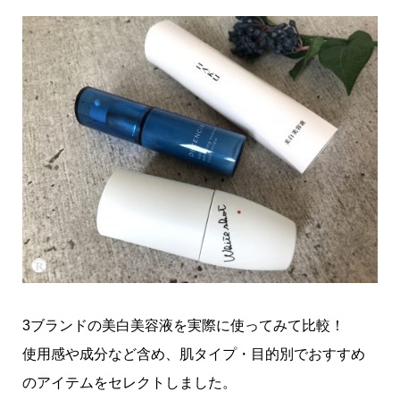
3ブランドの美白美容液を実際に使ってみて比較！
使用感や成分など含め、肌タイプ・目的別でおすすめ
のアイテムをセレクトしました。