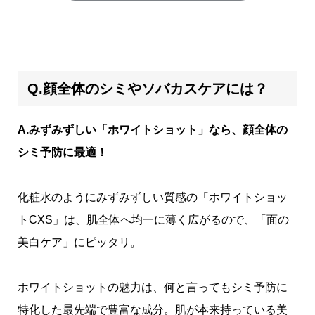
Q.顔全体のシミやソバカスケアには？
A.みずみずしい「ホワイトショット」なら、顔全体の
シミ予防に最適！
化粧水のようにみずみずしい質感の「ホワイトショッ
トCXS」は、肌全体へ均一に薄く広がるので、「面の
美白ケア」にピッタリ。
ホワイトショットの魅力は、何と言ってもシミ予防に
特化した最先端で豊富な成分。肌が本来持っている美