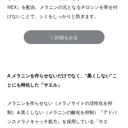
®EX』を配合。メラニンの元となるチロシンを寄せ付
けないことで、シミをしっかりと防ぎます。
▷詳細をみる
A.メラニンを作らせないだけでなく、“黒くしない”こ
とにも特化した「サエル」
メラニンを作らせない（メラノサイトの活性化を抑
制）＆黒くしない（メラニンの酸化を抑制）『アドバ
ンスメラノキャッチ処方』を採用している「サエ