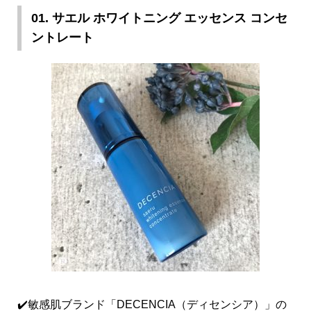
01. サエル ホワイトニング エッセンス コンセ
ントレート
✔️敏感肌ブランド「DECENCIA（ディセンシア）」の