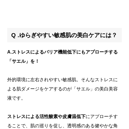
Q .ゆらぎやすい敏感肌の美白ケアには？
A.ストレスによるバリア機能低下にもアプローチする
「サエル」を！
外的環境に左右されやすい敏感肌。そんなストレスに
よる肌ダメージをケアするのが「サエル」の美白美容
液です。
ストレスによる活性酸素や皮膚温低下
にアプローチす
ることで、肌の巡りを促し、透明感のある健やかな角