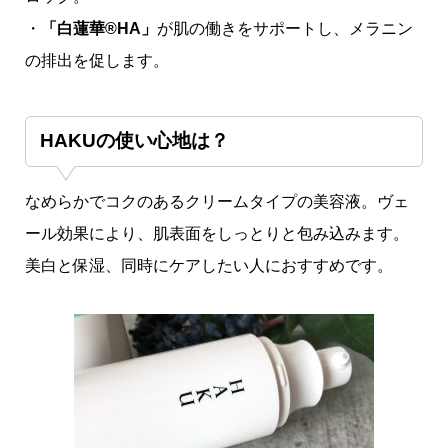
・
「白蓮華®︎HA」
が肌の働きをサポートし、メラニン
の排出を促します。
HAKUの使い心地は？
なめらかでコクのあるクリームタイプの美容液。ヴェ
ール効果により、肌表面をしっとりと包み込みます。
美白と保湿、同時にケアしたい人におすすめです。