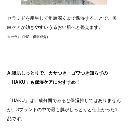
セラミドを産生して角層深くまで保湿することで、美
白ケアが効きやすいうるおい肌へと整えます。
※セラミド
NG
（保湿成分）
A.後肌しっとりで、カサつき・ゴワつき知らずの
「HAKU」も保湿ケアにおすすめ！
「HAKU」は、成分面でみると保湿推しではありません
が、3ブランドの中で最も肌がしっとりと仕上がった1
品です。