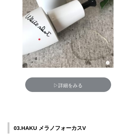
▷詳細をみる
03.HAKU メラノフォーカスV