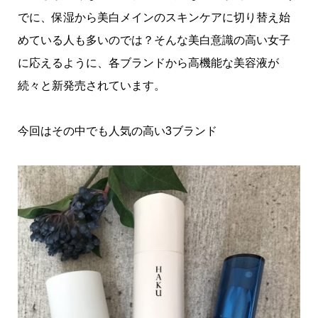
でに、保湿から美白メインのスキンケアに切り替え始
めている人も多いのでは？そんな美白意識の高い女子
に応えるように、各ブランドから高機能な美容液が
続々と新発売されています。
今回はその中でも人気の高い3ブランド