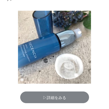
▷詳細をみる