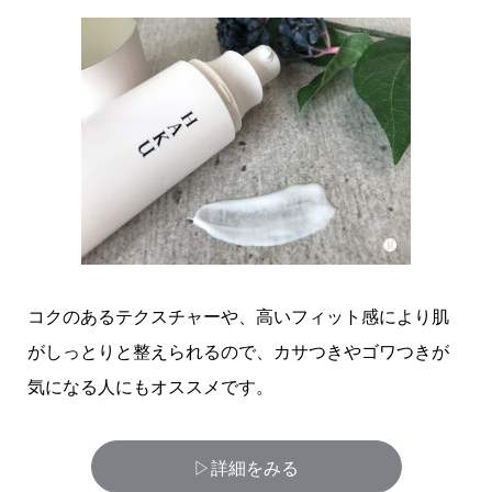
コクのあるテクスチャーや、高いフィット感により肌
がしっとりと整えられるので、カサつきやゴワつきが
気になる人にもオススメです。
▷詳細をみる