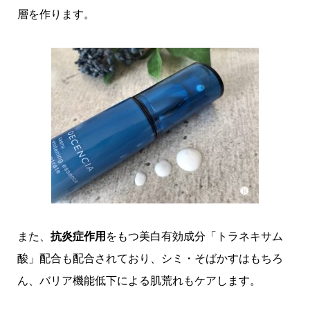
層を作ります。
また、
抗炎症作用
をもつ美白有効成分「トラネキサム
酸」配合も配合されており、シミ・そばかすはもちろ
ん、バリア機能低下による肌荒れもケアします。