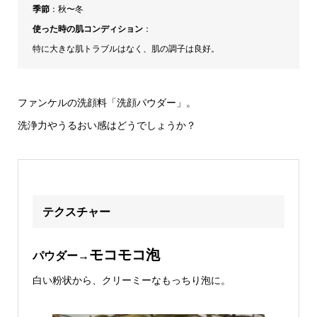
季節
：秋〜冬
使った時の肌コンディション
：
特に大きな肌トラブルはなく、肌の調子は良好。
ファンケルの洗顔料「洗顔パウダー」。
洗浄力やうるおい感はどうでしょうか？
テクスチャー
モコモコ泡
パウダー→
白い粉状から、クリーミーなもっちり泡に。