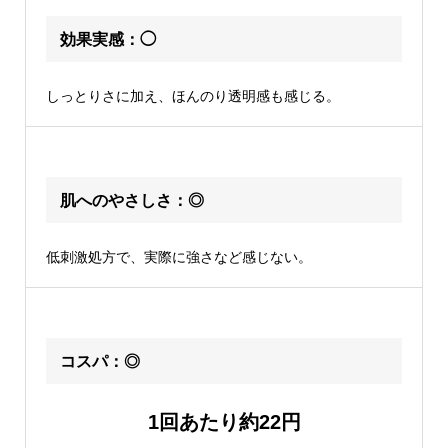
効果実感：◯
しっとりさに加え、ほんのり透明感も感じる。
肌へのやさしさ：◎
低刺激処方で、実際に強さなど感じない。
コスパ：◎
1回あたり約22円