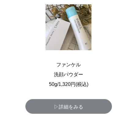
ファンケル
洗顔パウダー
50g/1,320円(税込)
▷詳細をみる