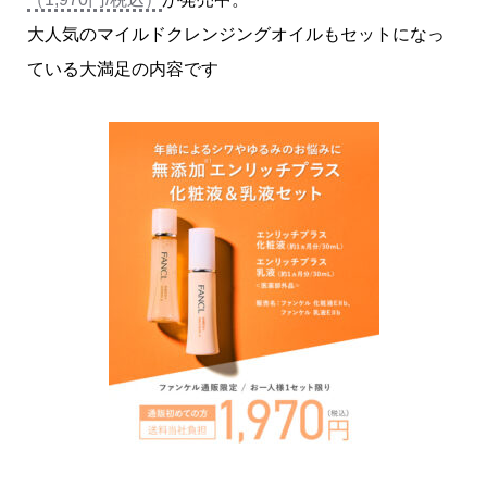
大人気のマイルドクレンジングオイルもセットになっ
ている大満足の内容です