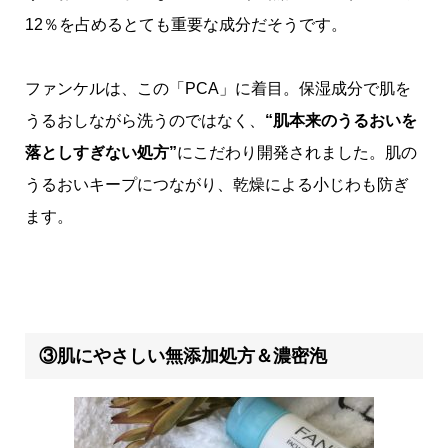
12％を占めるとても重要な成分だそうです。
ファンケルは、この「PCA」に着目。保湿成分で肌を
うるおしながら洗うのではなく、
“肌本来のうるおいを
落としすぎない処方”
にこだわり開発されました。肌の
うるおいキープにつながり、乾燥による小じわも防ぎ
ます。
③肌にやさしい無添加処方＆濃密泡