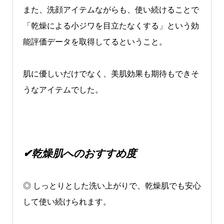
また、洗顔アイテムながらも、使い続けることで
「乾燥による小ジワを目立たなくする」という効
能評価データを取得してるということ。
肌に優しいだけでなく、美肌効果も期待もできそ
うなアイテムでした。
✔乾燥肌へのおすすめ度
◎ しっとりとした洗い上がりで、乾燥肌でも安心
して使い続けられます。