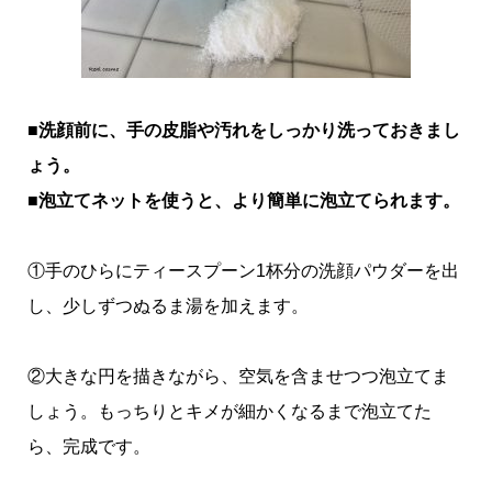
■洗顔前に、手の皮脂や汚れをしっかり洗っておきまし
ょう。
■泡立てネットを使うと、より簡単に泡立てられます。
①手のひらにティースプーン1杯分の洗顔パウダーを出
し、少しずつぬるま湯を加えます。
②大きな円を描きながら、空気を含ませつつ泡立てま
しょう。もっちりとキメが細かくなるまで泡立てた
ら、完成です。