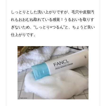
しっとりとした洗い上がりですが、毛穴や皮脂汚
れもおおむね取れている感覚！うるおいを取りす
ぎないため、“しっとり×つるん”と、ちょうど良い
仕上がりです。