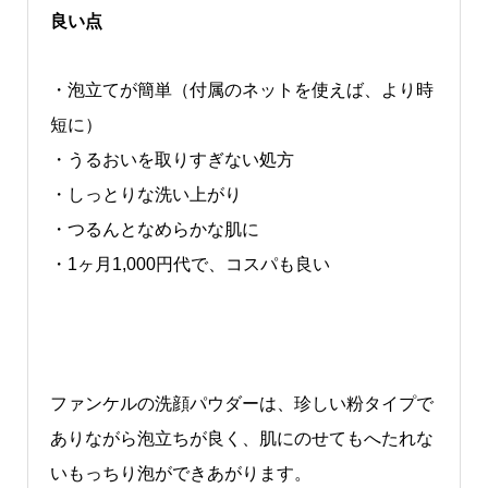
良い点
・泡立てが簡単（付属のネットを使えば、より時
短に）
・うるおいを取りすぎない処方
・しっとりな洗い上がり
・つるんとなめらかな肌に
・1ヶ月1,000円代で、コスパも良い
ファンケルの洗顔パウダーは、珍しい粉タイプで
ありながら泡立ちが良く、肌にのせてもへたれな
いもっちり泡ができあがります。