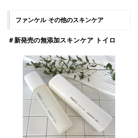
ファンケル その他のスキンケア
＃新発売の無添加スキンケア トイロ