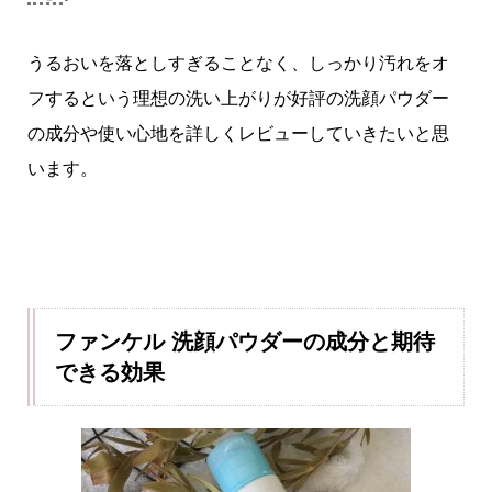
うるおいを落としすぎることなく、しっかり汚れをオ
フするという理想の洗い上がりが好評の洗顔パウダー
の成分や使い心地を詳しくレビューしていきたいと思
います。
ファンケル 洗顔パウダーの成分と期待
できる効果