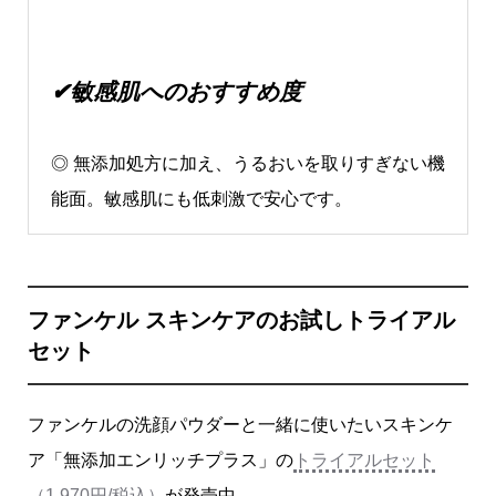
✔敏感肌へのおすすめ度
◎ 無添加処方に加え、うるおいを取りすぎない機
能面。敏感肌にも低刺激で安心です。
ファンケル スキンケアのお試しトライアル
セット
ファンケルの洗顔パウダーと一緒に使いたいスキンケ
ア「無添加エンリッチプラス」の
トライアルセット
（1,970円/税込）
が発売中。