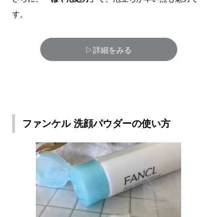
す。
▷詳細をみる
ファンケル 洗顔パウダーの使い方