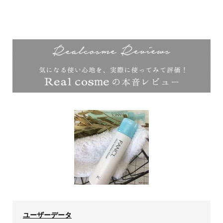
ユーザーデータ