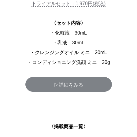
トライアルセット：1,970円(税込)
〈セット内容〉
・化粧液 30mL
・乳液 30mL
・クレンジングオイル ミニ 20mL
・コンディショニング洗顔 ミニ 20g
▷詳細をみる
〈掲載商品一覧〉