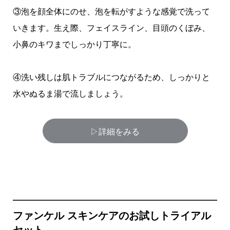
③泡を顔全体にのせ、泡を転がすような感覚で洗って
いきます。生え際、フェイスライン、目頭のくぼみ、
小鼻のキワまでしっかり丁寧に。
④洗い残しは肌トラブルにつながるため、しっかりと
水やぬるま湯で流しましょう。
▷詳細をみる
ファンケル スキンケアのお試しトライアル
セット