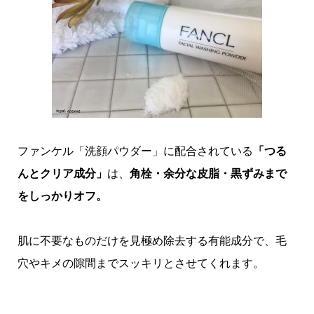
ファンケル「洗顔パウダー」に配合されている
「つる
んとクリア成分」
は、
角栓・余分な皮脂・黒ずみまで
をしっかりオフ。
肌に不要なものだけを見極め除去する有能成分で、毛
穴やキメの隙間までスッキリとさせてくれます。