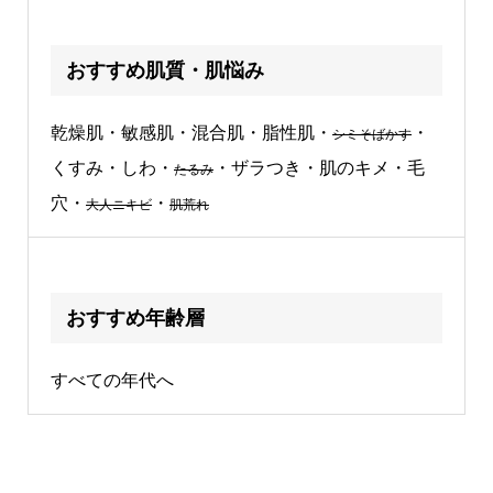
おすすめ肌質・肌悩み
乾燥肌・敏感肌・混合肌・脂性肌・
・
シミそばかす
くすみ・しわ・
・ザラつき・肌のキメ・毛
たるみ
穴・
・
大人ニキビ
肌荒れ
おすすめ年齢層
すべての年代へ