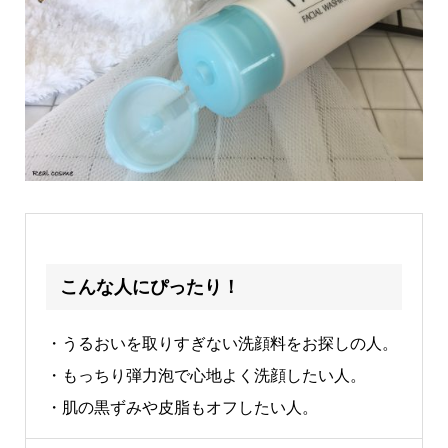
こんな人にぴったり！
・うるおいを取りすぎない洗顔料をお探しの人。
・もっちり弾力泡で心地よく洗顔したい人。
・肌の黒ずみや皮脂もオフしたい人。