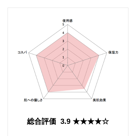
総合評価 3.9 ★★★★☆